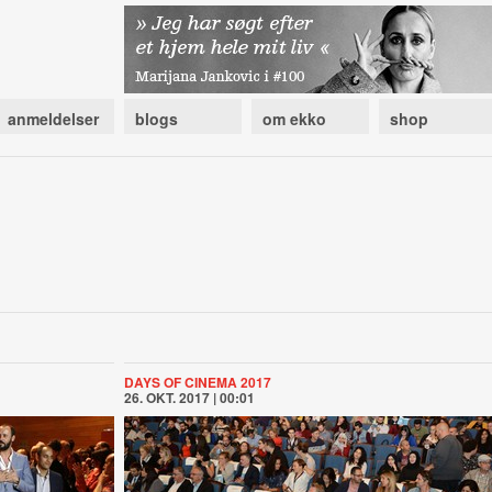
anmeldelser
blogs
om ekko
shop
DAYS OF CINEMA 2017
26. OKT. 2017 | 00:01