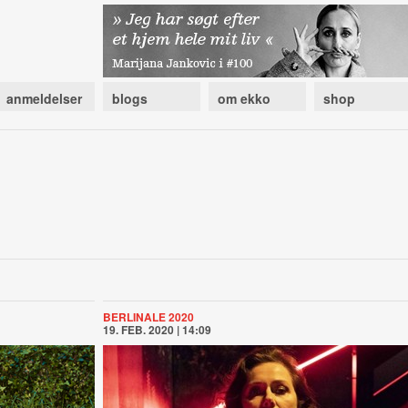
anmeldelser
blogs
om ekko
shop
BERLINALE 2020
19. FEB. 2020 | 14:09