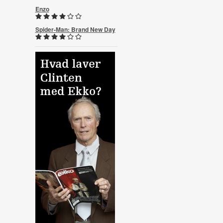
Enzo
Spider-Man: Brand New Day