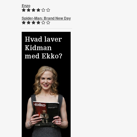
Enzo
Spider-Man: Brand New Day