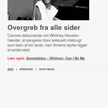
Overgreb fra alle sider
Cannes-dokumentar om Whitney Houston
hævder, at sangeren blev seksuelt misbrugt
som barn af sin tante, men filmens styrke ligger
et andet sted.
Læs også:
Anmeldelse – Whitney: Can I Be Me
dato
|
alfabetisk
|
mest læste