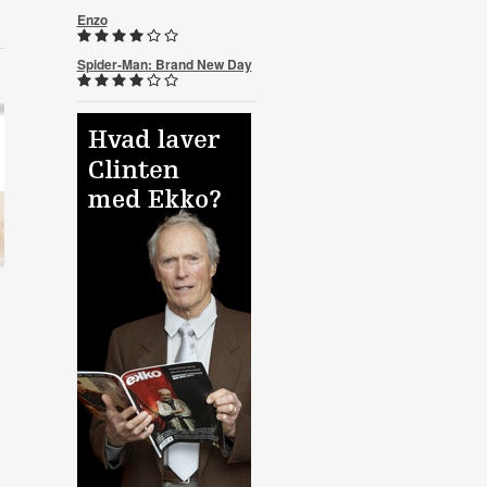
Enzo
Spider-Man: Brand New Day