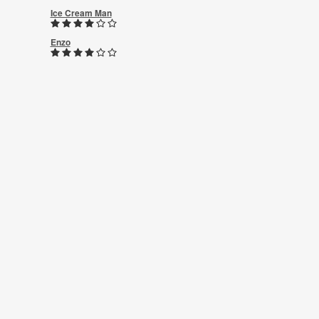
Ice Cream Man
Enzo