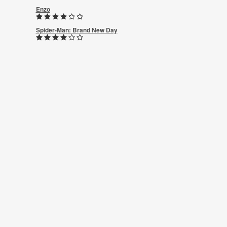
Enzo
Spider-Man: Brand New Day