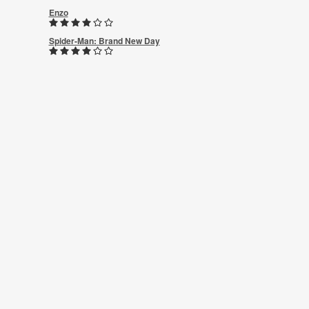
Enzo
Spider-Man: Brand New Day