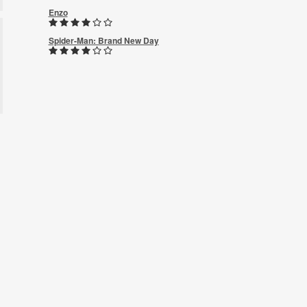
Enzo
Spider-Man: Brand New Day