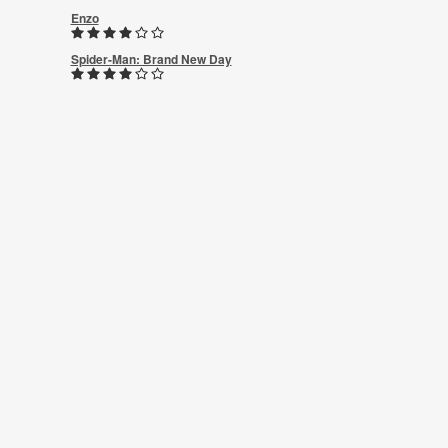
Enzo
Spider-Man: Brand New Day