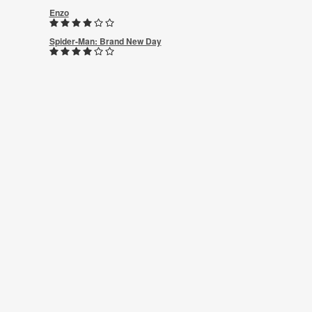
Enzo
Spider-Man: Brand New Day