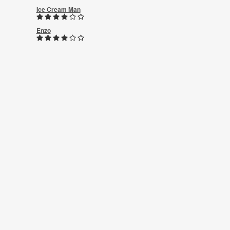
Ice Cream Man
Enzo