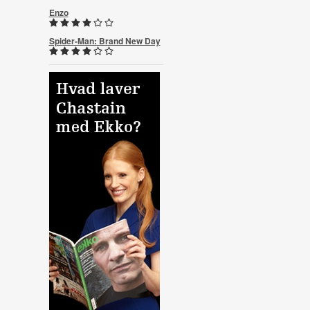
Enzo
Spider-Man: Brand New Day