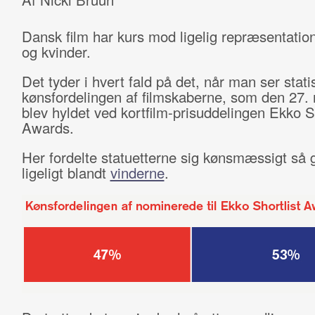
Dansk film har kurs mod ligelig repræsentati
og kvinder.
Det tyder i hvert fald på det, når man ser stati
kønsfordelingen af filmskaberne, som den 27
blev hyldet ved kortfilm-prisuddelingen Ekko Sh
Awards.
Her fordelte statuetterne sig kønsmæssigt så
ligeligt blandt
vinderne
.