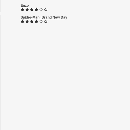
Enzo
Spider-Man: Brand New Day