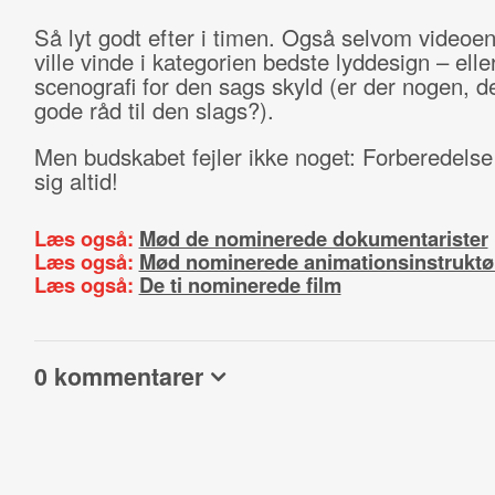
Så lyt godt efter i timen. Også selvom video
ville vinde i kategorien bedste lyddesign – elle
scenografi for den sags skyld (er der nogen, de
gode råd til den slags?).
Men budskabet fejler ikke noget: Forberedelse
sig altid!
Læs også:
Mød de nominerede dokumentarister
Læs også:
Mød nominerede animationsinstruktø
Læs også:
De ti nominerede film
0 kommentarer