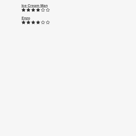
Ice Cream Man
Enzo