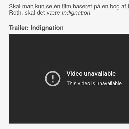
Skal man kun se én film baseret på en bog af 
Roth, skal det være
Indignation
.
Trailer: Indignation