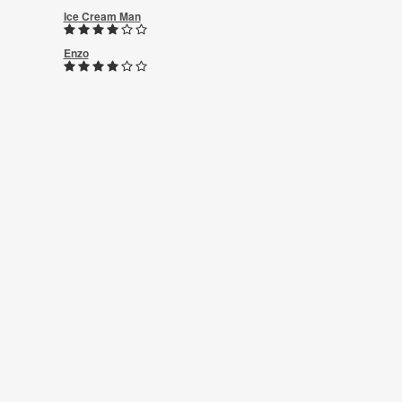
Ice Cream Man
Enzo