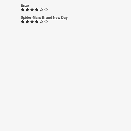
Enzo
Spider-Man: Brand New Day