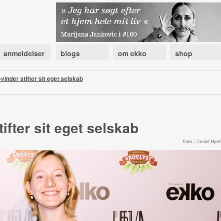
anmeldelser
blogs
om ekko
shop
-vinder stifter sit eget selskab
tifter sit eget selskab
Foto | Daniel Hjort