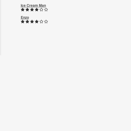
Ice Cream Man
Enzo