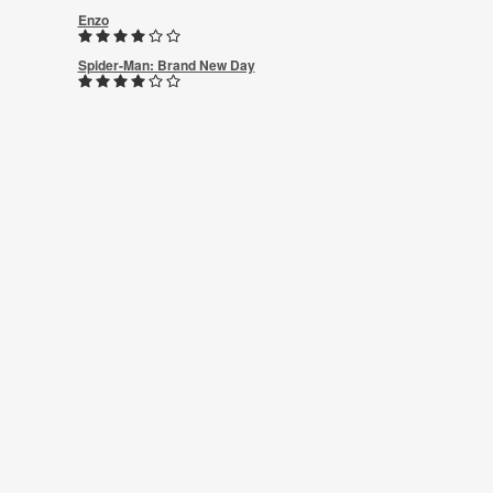
Enzo
Spider-Man: Brand New Day