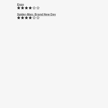
Enzo
Spider-Man: Brand New Day