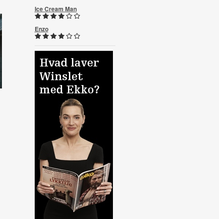
Ice Cream Man
Enzo