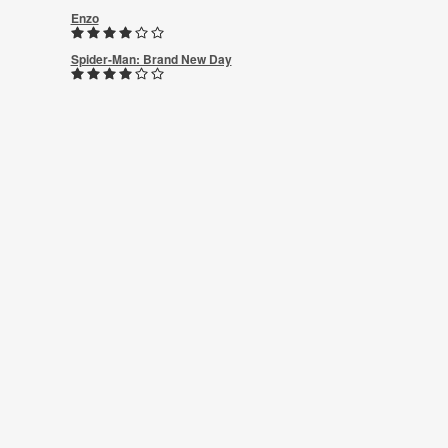
Enzo
Spider-Man: Brand New Day