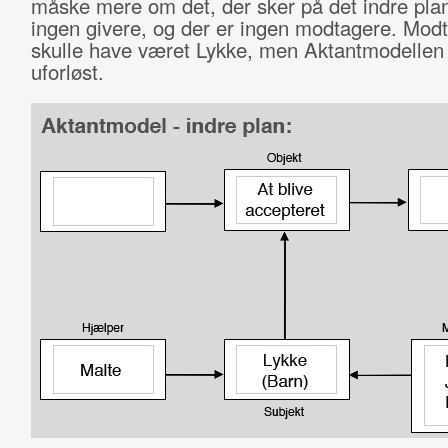
måske mere om det, der sker på det indre plan
ingen givere, og der er ingen modtagere. Mod
skulle have været Lykke, men Aktantmodellen 
uforløst.