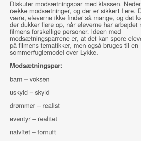
Diskuter modsætningspar med klassen. Neden
række modsætninger, og der er sikkert flere. 
være, eleverne ikke finder så mange, og det k
der dukker flere op, når eleverne har arbejdet
filmens forskellige personer. Ideen med
modsætningsparrene er, at det kan spore elev
på filmens tematikker, men også bruges til en
sommerfuglemodel over Lykke.
Modsætningspar:
barn – voksen
uskyld – skyld
drømmer – realist
eventyr – realitet
naivitet – fornuft