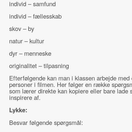
individ – samfund
individ – fællesskab
skov – by
natur – kultur
dyr – menneske
originalitet – tilpasning
Efterfølgende kan man i klassen arbejde med 
personer i filmen. Her følger en række spørg
som lærer direkte kan kopiere eller bare lade 
inspirere af.
Lykke:
Besvar følgende spørgsmål: