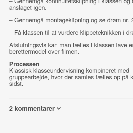
– Gennemgå kontinuitetsklipning i klassen og 
anslaget igen.
– Gennemgå montageklipning og se drøm nr. 
– Få klassen til at vurdere klippeteknikken i dr
Afslutningsvis kan man fælles i klassen lave e
berettermodel over filmen.
Processen
Klassisk klasseundervisning kombineret med
gruppearbejde, hvor der samles fælles op på kl
sidst.
2 kommentarer