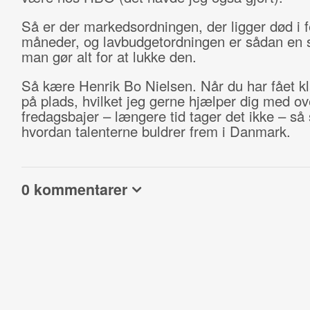
Så er der markedsordningen, der ligger død i 
måneder, og lavbudgetordningen er sådan en 
man gør alt for at lukke den.
Så kære Henrik Bo Nielsen. Når du har fået kl
på plads, hvilket jeg gerne hjælper dig med ov
fredagsbajer – længere tid tager det ikke – så 
hvordan talenterne buldrer frem i Danmark.
0 kommentarer