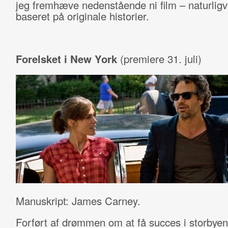
jeg fremhæve nedenstående ni film – naturligvi
baseret på originale historier.
Forelsket i New York
(premiere 31. juli)
Manuskript: James Carney.
Forført af drømmen om at få succes i storbyen 