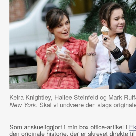
Keira Knightley, Hailee Steinfeld og Mark Ruf
. Skal vi undvære den slags originale
New York
Som anskueliggjort i min box office-artikel i
Ek
den originale historie, der er skrevet direkte til