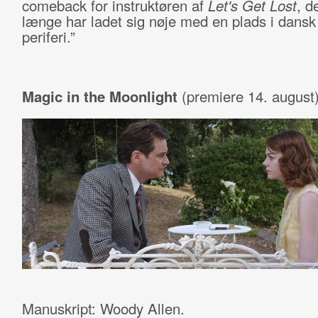
comeback for instruktøren af
Let's Get Lost
, de
længe har ladet sig nøje med en plads i dansk 
periferi.”
Magic in the Moonlight
(premiere 14. august
Manuskript: Woody Allen.