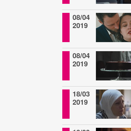
08/04
2019
08/04
2019
18/03
2019