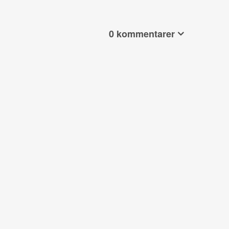
0 kommentarer