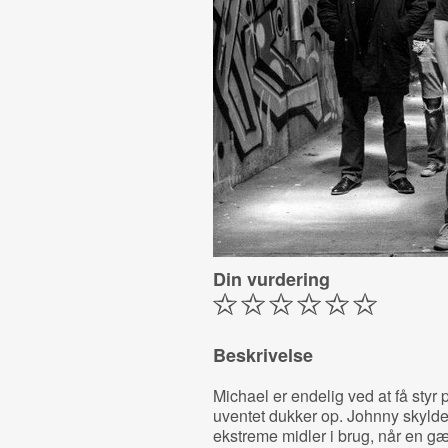
Din vurdering
Beskrivelse
Michael er endelig ved at få styr 
uventet dukker op. Johnny skylde
ekstreme midler i brug, når en gæ