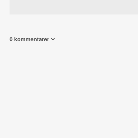
0 kommentarer