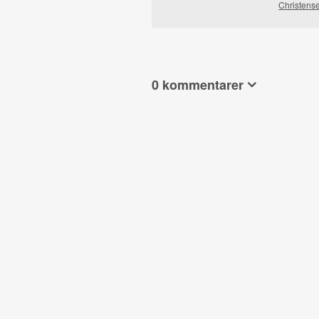
Christens
0 kommentarer