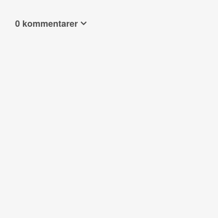
0 kommentarer