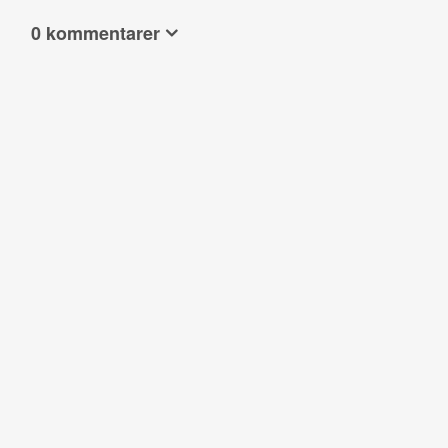
0 kommentarer