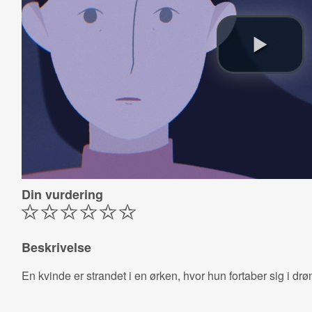
Din vurdering
Beskrivelse
En kvinde er strandet i en ørken, hvor hun fortaber sig i d