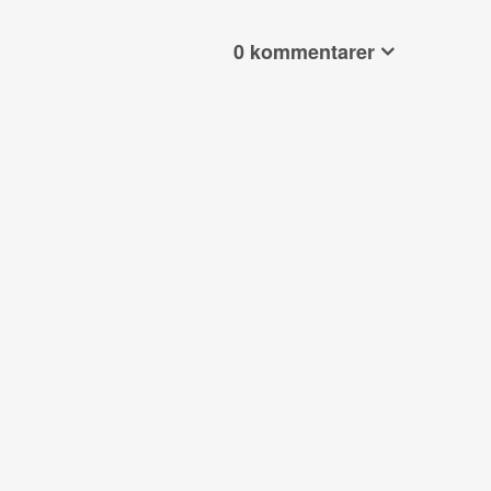
0 kommentarer