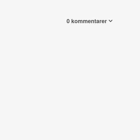
0 kommentarer