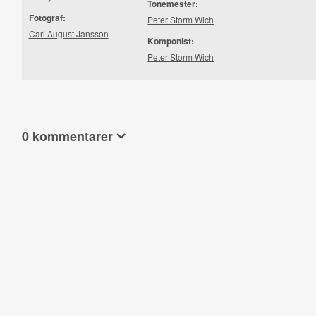
Tonemester:
Fotograf:
Peter Storm Wich
Carl August Jansson
Komponist:
Peter Storm Wich
0 kommentarer