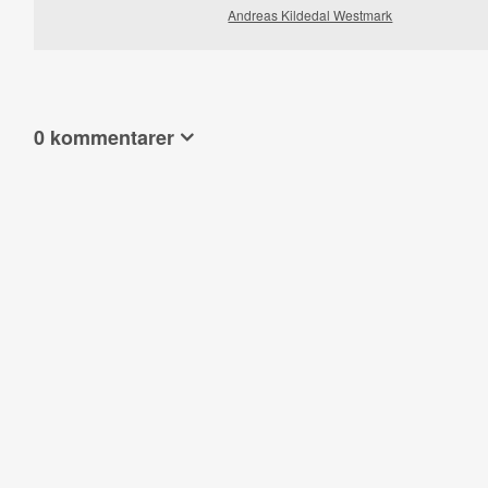
Andreas Kildedal Westmark
0 kommentarer