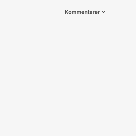
Kommentarer