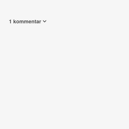
1 kommentar