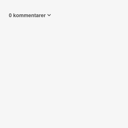
0 kommentarer