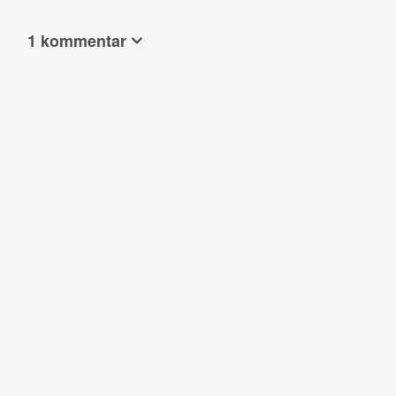
1 kommentar