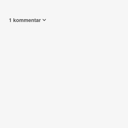
1 kommentar