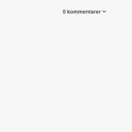
0 kommentarer