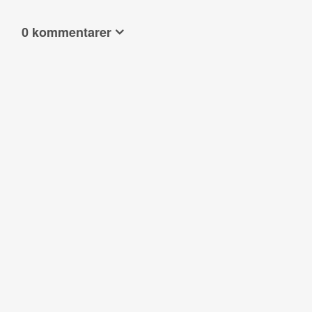
0 kommentarer