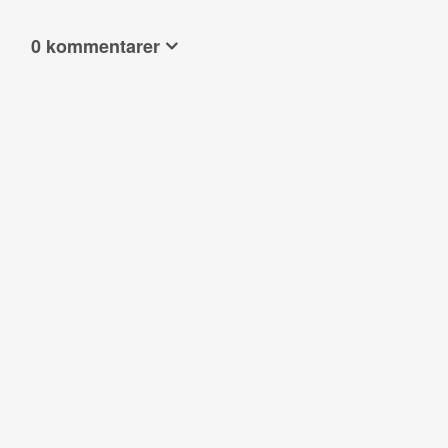
0 kommentarer