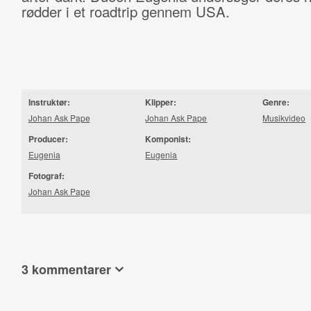
rødder i et roadtrip gennem USA.
Instruktør:
Klipper:
Genre:
Johan Ask Pape
Johan Ask Pape
Musikvideo
Producer:
Komponist:
Eugenia
Eugenia
Fotograf:
Johan Ask Pape
3 kommentarer