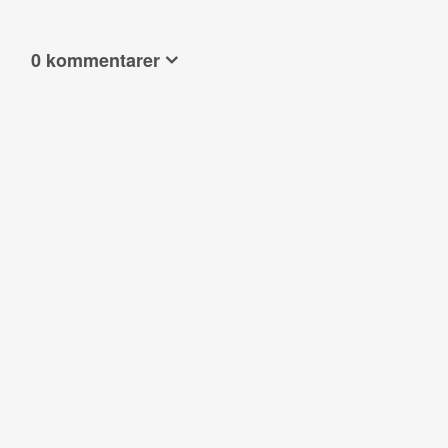
0 kommentarer